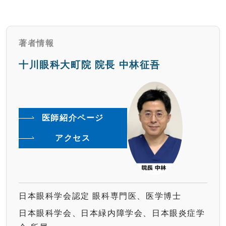
著者情報
十川眼科大町院 院長 中林征吾
医師紹介ページ
アクセス
日本眼科学会認定 眼科専門医、医学博士
日本眼科学会、日本緑内障学会、日本眼炎症学