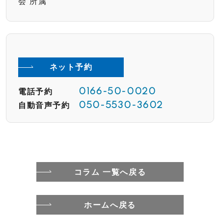
会 所属
ネット予約
電話予約
0166-50-0020
自動音声予約
050-5530-3602
コラム 一覧へ戻る
ホームへ戻る