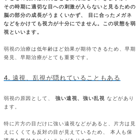
その時期に適切な目への刺激が入らないと見るための
脳の部分の成長がうまくいかず、 目に合ったメガネ
などをかけても視力が十分にでません。この状態を弱
視といいます。
弱視の治療は低年齢ほど効果が期待できるため、早期
発見、早期治療がとても重要です。
4. 遠視、乱視が隠れていることもある
弱視の原因として、
強い遠視、強い乱視
などがあり
ます。
特に片方の目だけに強い遠視などがあると、片方は見
えにくくても反対の目が見えているため、 本人も保