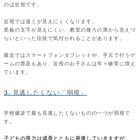
のは近視です。
近視では遠くが見えにくくなります。
黒板の文字が見えにくい、教室の後ろの席から見えづ
らいといった症状で気付かれることがあります。
最近ではスマートフォンタブレットや、手元で行うゲ
ームの普及もあり、近視のお子さんは年々確実に増え
ています。
3. 見逃したくない「弱視」
学校健診で最も見逃したくないものの一つが弱視で
す。
子どもの視力は成長とともに発達していきますが、