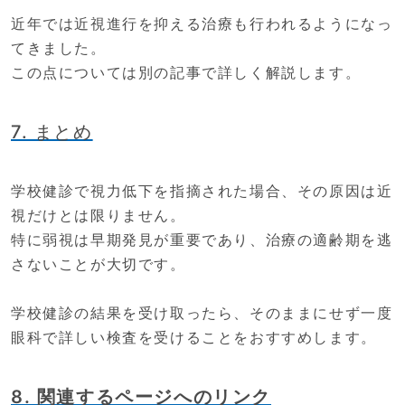
近年では近視進行を抑える治療も行われるようになっ
てきました。
この点については別の記事で詳しく解説します。
7. まとめ
学校健診で視力低下を指摘された場合、その原因は近
視だけとは限りません。
特に弱視は早期発見が重要であり、治療の適齢期を逃
さないことが大切です。
学校健診の結果を受け取ったら、そのままにせず一度
眼科で詳しい検査を受けることをおすすめします。
8. 関連するページへのリンク