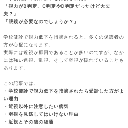
「視力がB判定、C判定やD判定だったけど大丈
夫？」
「眼鏡が必要なのでしょうか？」
学校健診で視力低下を指摘されると、多くの保護者の
方が心配になります。
実際には近視が原因であることが多いのですが、なか
には強い遠視、乱視、そして弱視が隠れていることも
あります。
この記事では、
・学校健診で視力低下を指摘されたら受診した方がよ
い理由
・近視以外に注意したい病気
・弱視を見逃してはいけない理由
・近視とその後の経過