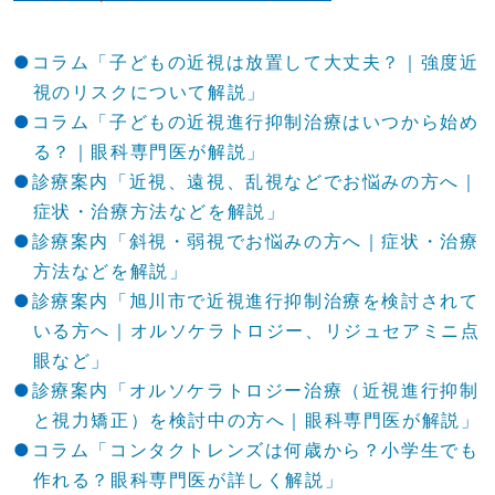
コラム「子どもの近視は放置して大丈夫？｜強度近
視のリスクについて解説」
コラム「子どもの近視進行抑制治療はいつから始め
る？｜眼科専門医が解説」
診療案内「近視、遠視、乱視などでお悩みの方へ｜
症状・治療方法などを解説」
診療案内「斜視・弱視でお悩みの方へ｜症状・治療
方法などを解説」
診療案内「旭川市で近視進行抑制治療を検討されて
いる方へ｜オルソケラトロジー、リジュセアミニ点
眼など」
診療案内「オルソケラトロジー治療（近視進行抑制
と視力矯正）を検討中の方へ｜眼科専門医が解説」
コラム「コンタクトレンズは何歳から？小学生でも
作れる？眼科専門医が詳しく解説」