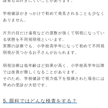
護者も気付きにくいことがあります。
学校健診がきっかけで初めて発見されることも少なく
ありません。
片方の目だけ遠視などの度数が強くて弱視になってい
る状態を不同視弱視といいます。
実際の診療でも、小学校高学年になって初めて不同視
弱視が見つかるお子さんがおられます。
弱視治療は低年齢ほど効果が高く、小学校高学年以降
では改善が難しくなることがあります。
そのため、学校健診で視力低下を指摘された場合には
早めの受診が大切です。
5. 眼科ではどんな検査をする？