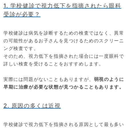
1. 学校健診で視力低下を指摘されたら眼科
受診が必要？
学校健診は病気を診断するための検査ではなく、異常
の可能性があるお子さんを見つけるためのスクリーニ
ング検査です。
そのため、視力低下を指摘された場合には一度眼科で
詳しい検査を受けることをおすすめします。
実際には問題がないこともありますが、
弱視のように
早期に治療が必要な状態が見つかることもあります。
2. 原因の多くは近視
学校健診で視力低下を指摘される原因として最も多い