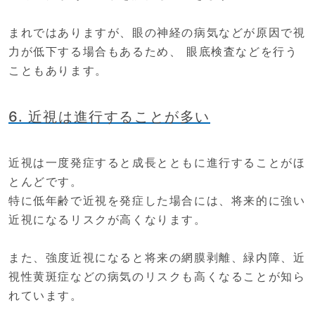
まれではありますが、眼の神経の病気などが原因で視
力が低下する場合もあるため、 眼底検査などを行う
こともあります。
6. 近視は進行することが多い
近視は一度発症すると成長とともに進行することがほ
とんどです。
特に低年齢で近視を発症した場合には、将来的に強い
近視になるリスクが高くなります。
また、強度近視になると将来の網膜剥離、緑内障、近
視性黄斑症などの病気のリスクも高くなることが知ら
れています。