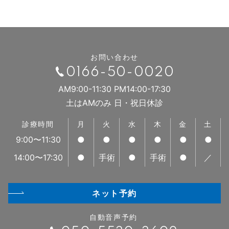
お問い合わせ
0166-50-0020
AM9:00-11:30 PM14:00-17:30
土はAMのみ 日・祝日休診
診療時間
月
火
水
木
金
土
9:00〜11:30
●
●
●
●
●
●
14:00〜17:30
●
手術
●
手術
●
／
ネット予約
自動音声予約