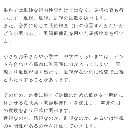
眼科では単純な視力検査だけではなく、屈折検査も行
います。近視、遠視、乱視の度数を調べます。
また、必要に応じて眼位検査（目の位置ずれがないか
どうか調べる）、調節麻痺剤を用いた屈折検査を行い
ます。
小さなお子さんや小学生、中学生くらいまでは、ピン
トを合わせる筋肉に無意識に力が入ってしまい、 実
際より近視が強く出たり、近視がないのに検査で近視
と出たりすることがあります。
そのため、必要に応じて調節のための筋肉を一時的に
休ませる点眼薬（調節麻痺剤）を使用し、 本来の目
の度数をより正確に調べます。
近視なのか、遠視なのか、乱視なのか、あるいは弱視
の可能性があるのかを評価していきます。