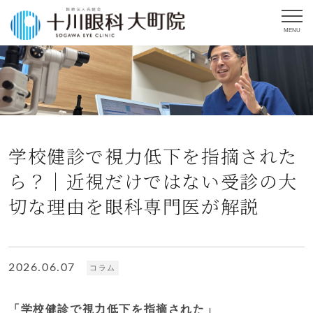
MENU
学校健診で視力低下を指摘された
ら？｜近視だけではない受診の大
切な理由を眼科専門医が解説
2026.06.07
コラム
「学校健診で視力低下を指摘された」