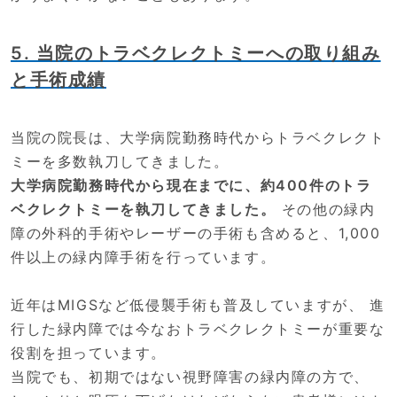
5. 当院のトラベクレクトミーへの取り組み
と手術成績
当院の院長は、大学病院勤務時代からトラベクレクト
ミーを多数執刀してきました。
大学病院勤務時代から現在までに、約400件のトラ
ベクレクトミーを執刀してきました。
その他の緑内
障の外科的手術やレーザーの手術も含めると、1,000
件以上の緑内障手術を行っています。
近年はMIGSなど低侵襲手術も普及していますが、 進
行した緑内障では今なおトラベクレクトミーが重要な
役割を担っています。
当院でも、初期ではない視野障害の緑内障の方で、