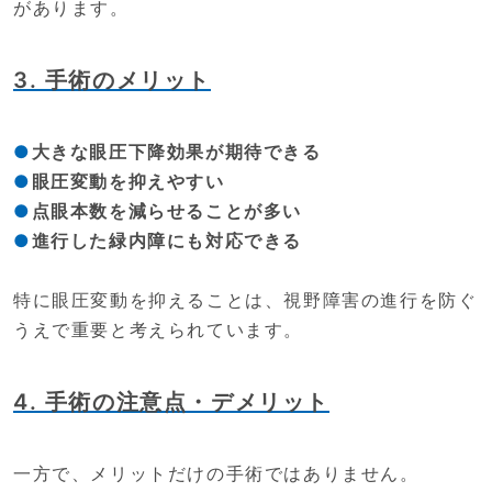
があります。
3. 手術のメリット
大きな眼圧下降効果が期待できる
眼圧変動を抑えやすい
点眼本数を減らせることが多い
進行した緑内障にも対応できる
特に眼圧変動を抑えることは、視野障害の進行を防ぐ
うえで重要と考えられています。
4. 手術の注意点・デメリット
一方で、メリットだけの手術ではありません。