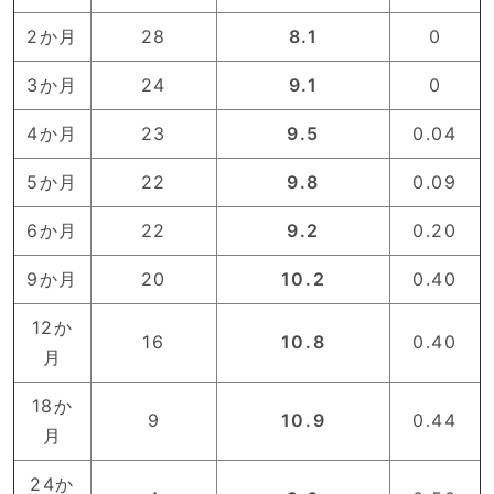
2か月
28
8.1
0
3か月
24
9.1
0
4か月
23
9.5
0.04
5か月
22
9.8
0.09
6か月
22
9.2
0.20
9か月
20
10.2
0.40
12か
16
10.8
0.40
月
18か
9
10.9
0.44
月
24か