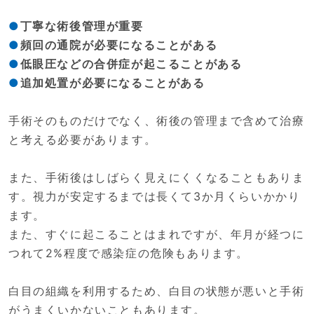
丁寧な術後管理が重要
頻回の通院が必要になることがある
低眼圧などの合併症が起こることがある
追加処置が必要になることがある
手術そのものだけでなく、術後の管理まで含めて治療
と考える必要があります。
また、手術後はしばらく見えにくくなることもありま
す。視力が安定するまでは長くて3か月くらいかかり
ます。
また、すぐに起こることはまれですが、年月が経つに
つれて2%程度で感染症の危険もあります。
白目の組織を利用するため、白目の状態が悪いと手術
がうまくいかないこともあります。