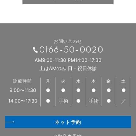
お問い合わせ
0166-50-0020
AM9:00-11:30 PM14:00-17:30
土はAMのみ 日・祝日休診
診療時間
月
火
水
木
金
土
9:00〜11:30
●
●
●
●
●
●
14:00〜17:30
●
手術
●
手術
●
／
ネット予約