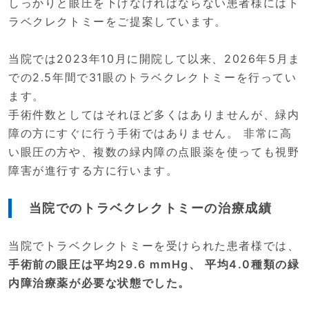
しっかりと眼圧を下げなければならない患者様にはト
ラベクレクトミーをご提案しています。
当院では2023年10月に開院して以来、2026年5月ま
での2.5年間で31眼のトラベクレクトミーを行ってい
ます。
手術件数としてはそれほど多くはありませんが、緑内
障の方にすぐに行う手術ではありません。 非常に高
い眼圧の方や、複数の緑内障の点眼薬を使っても視野
障害が進行する方に行います。
当院でのトラベクレクトミーの治療成績
当院でトラベクレクトミーを受けられた患者様では、
手術前の眼圧は平均29.6 mmHg、 平均4.0種類の緑
内障治療薬が必要な状態でした。