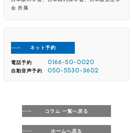
会 所属
ネット予約
電話予約
0166-50-0020
自動音声予約
050-5530-3602
コラム 一覧へ戻る
ホームへ戻る