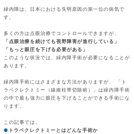
緑内障は、日本における失明原因の第一位の病気で
す。
多くの方は点眼治療でコントロールできますが、
「点眼治療を続けても視野障害が進行している」
「もっと眼圧を下げる必要がある」
このような状況では、緑内障手術が必要になることが
あります。
緑内障手術にはさまざまな方法がありますが、 「ト
ラベクレクトミー（線維柱帯切除術）」は緑内障手術
の中で最も強力に眼圧を下げることができる手術にな
ります。
この記事では、
トラベクレクトミーとはどんな手術か