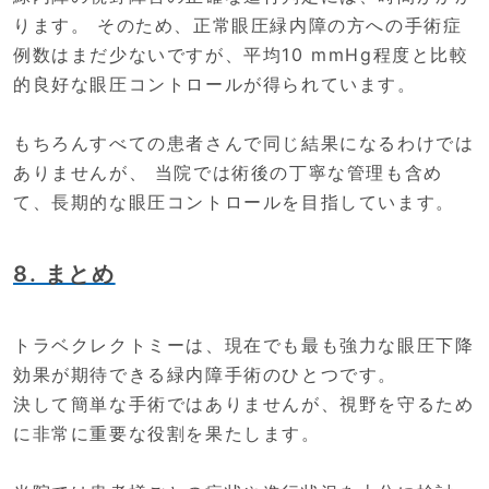
ります。 そのため、正常眼圧緑内障の方への手術症
例数はまだ少ないですが、平均10 mmHg程度と比較
的良好な眼圧コントロールが得られています。
もちろんすべての患者さんで同じ結果になるわけでは
ありませんが、 当院では術後の丁寧な管理も含め
て、長期的な眼圧コントロールを目指しています。
8. まとめ
トラベクレクトミーは、現在でも最も強力な眼圧下降
効果が期待できる緑内障手術のひとつです。
決して簡単な手術ではありませんが、視野を守るため
に非常に重要な役割を果たします。