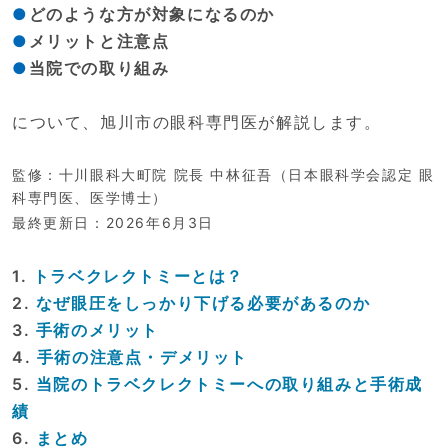
どのような方が対象になるのか
メリットと注意点
当院での取り組み
について、旭川市の眼科専門医が解説します。
監修：十川眼科大町院 院長 中林征吾（日本眼科学会認定 眼
科専門医、医学博士）
最終更新日：2026年6月3日
1.
トラベクレクトミーとは？
2.
なぜ眼圧をしっかり下げる必要があるのか
3.
手術のメリット
4.
手術の注意点・デメリット
5.
当院のトラベクレクトミーへの取り組みと手術成
績
6.
まとめ