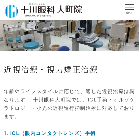
MENU
近視治療・視力矯正治療
年齢やライフスタイルに応じて、適した近視治療は異
なります。 十川眼科大町院では、ICL手術・オルソケ
ラトロジー・小児の近視進行抑制治療に対応しており
ます。
1.
ICL（眼内コンタクトレンズ）手術