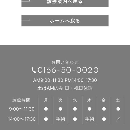
診療案内へ戻る
ホームへ戻る
お問い合わせ
0166-50-0020
AM9:00-11:30 PM14:00-17:30
土はAMのみ 日・祝日休診
診療時間
月
火
水
木
金
土
9:00〜11:30
●
●
●
●
●
●
14:00〜17:30
●
手術
●
手術
●
／