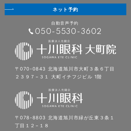
ネット予約
自動音声予約
050-5530-3602
〒070-0843 北海道旭川市大町３条６丁目
２３９７−３１ 大町イチフジビル 1階
〒078-8803 北海道旭川市緑が丘東３条１
丁目１２−１８