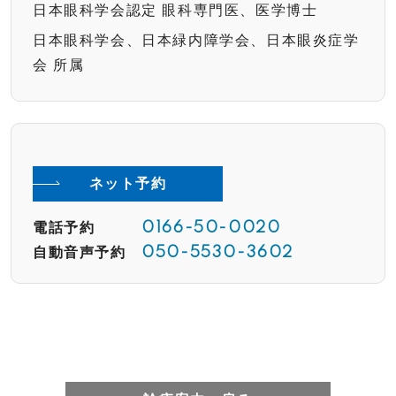
日本眼科学会認定 眼科専門医、医学博士
日本眼科学会、日本緑内障学会、日本眼炎症学
会 所属
ネット予約
電話予約
0166-50-0020
自動音声予約
050-5530-3602