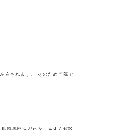
左右されます。 そのため当院で
、眼科専門医がわかりやすく解説