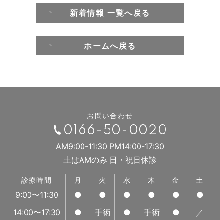
新着情報 一覧へ戻る
ホームへ戻る
お問い合わせ
0166-50-0020
AM9:00-11:30 PM14:00-17:30
土はAMのみ 日・祝日休診
診療時間
月
火
水
木
金
土
9:00〜11:30
●
●
●
●
●
●
14:00〜17:30
●
手術
●
手術
●
／