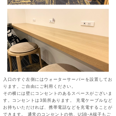
入口のすぐ左側にはウォーターサーバーを設置してお
ります。ご自由にご利用ください。
その横には壁にコンセントのあるスペースがございま
す。コンセントは3箇所あります。 充電ケーブルなど
お持ちいただければ、携帯電話などを充電することが
できます。 通常のコンセントの他、USB-A端子もご