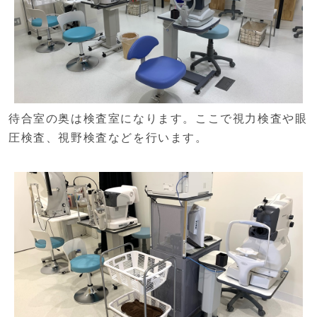
待合室の奥は検査室になります。ここで視力検査や眼
圧検査、視野検査などを行います。