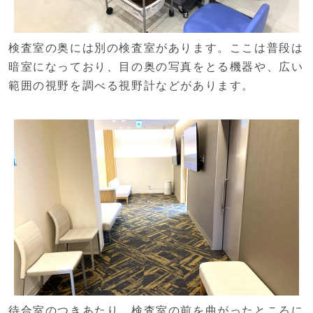
検査室の奥には別の検査室があります。ここは普段は
暗室になっており、目の奥の写真をとる機器や、広い
範囲の視野を調べる視野計などがあります。
待合室のつきあたり、検査室の前を曲がったところに