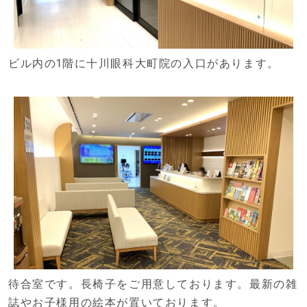
ビル内の1階に十川眼科大町院の入口があります。
待合室です。長椅子をご用意しております。最新の雑
誌やお子様用の絵本が置いております。