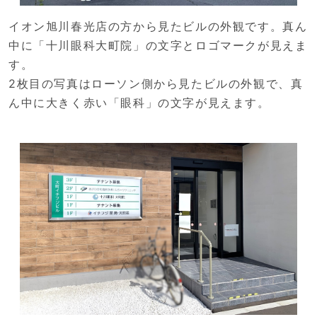
イオン旭川春光店の方から見たビルの外観です。真ん
中に「十川眼科大町院」の文字とロゴマークが見えま
す。
2枚目の写真はローソン側から見たビルの外観で、真
ん中に大きく赤い「眼科」の文字が見えます。