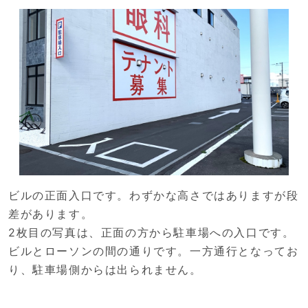
ビルの正面入口です。わずかな高さではありますが段
差があります。
2枚目の写真は、正面の方から駐車場への入口です。
ビルとローソンの間の通りです。一方通行となってお
り、駐車場側からは出られません。