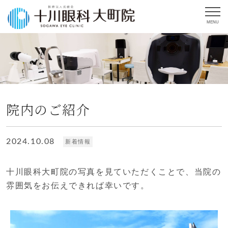
MENU
院内のご紹介
2024.10.08
新着情報
十川眼科大町院の写真を見ていただくことで、当院の
雰囲気をお伝えできれば幸いです。