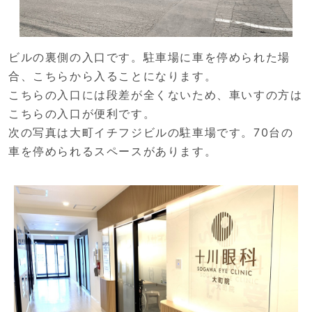
ビルの裏側の入口です。駐車場に車を停められた場
合、こちらから入ることになります。
こちらの入口には段差が全くないため、車いすの方は
こちらの入口が便利です。
次の写真は大町イチフジビルの駐車場です。70台の
車を停められるスペースがあります。