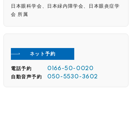
日本眼科学会、日本緑内障学会、日本眼炎症学
会 所属
ネット予約
電話予約
0166-50-0020
自動音声予約
050-5530-3602