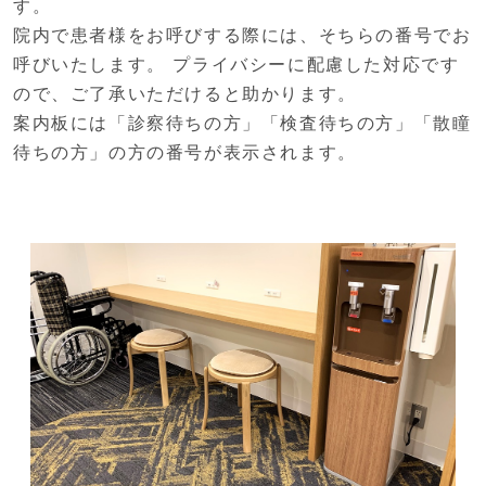
す。
院内で患者様をお呼びする際には、そちらの番号でお
呼びいたします。 プライバシーに配慮した対応です
ので、ご了承いただけると助かります。
案内板には「診察待ちの方」「検査待ちの方」「散瞳
待ちの方」の方の番号が表示されます。