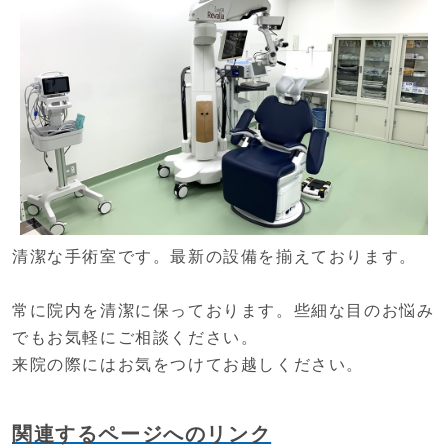
清潔な手術室です。最新の設備を揃えております。
常に院内を清潔に保っております。些細な目のお悩み
でもお気軽にご相談ください。
来院の際にはお気をつけてお越しください。
関連するページへのリンク