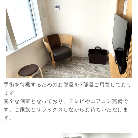
手術を待機するためのお部屋を3部屋ご用意しており
ます。
完全な個室となっており、テレビやエアコン完備で
す。ご家族とリラックスしながらお待ちいただけま
す。