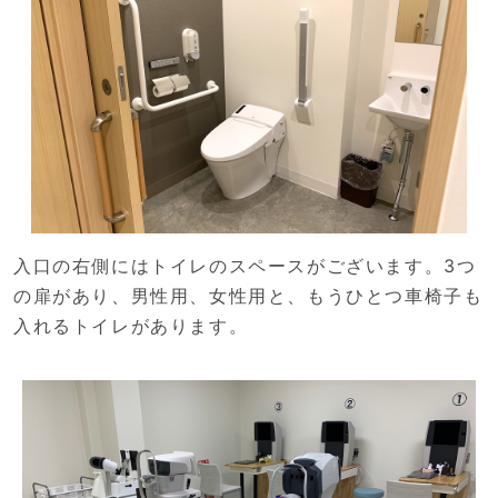
入口の右側にはトイレのスペースがございます。3つ
の扉があり、男性用、女性用と、もうひとつ車椅子も
入れるトイレがあります。