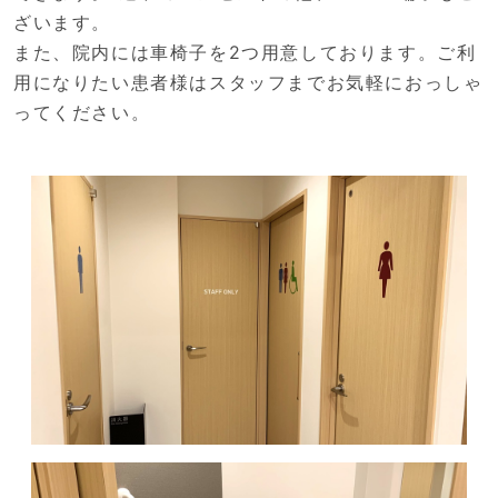
ざいます。
また、院内には車椅子を2つ用意しております。ご利
用になりたい患者様はスタッフまでお気軽におっしゃ
ってください。