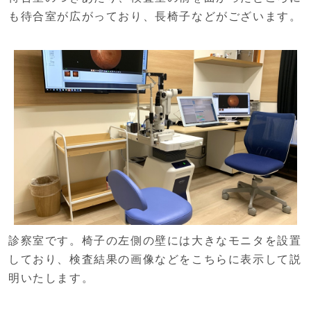
も待合室が広がっており、長椅子などがございます。
診察室です。椅子の左側の壁には大きなモニタを設置
しており、検査結果の画像などをこちらに表示して説
明いたします。