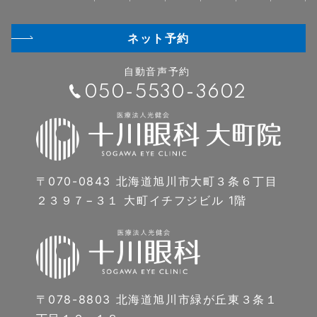
ネット予約
自動音声予約
050-5530-3602
〒070-0843 北海道旭川市大町３条６丁目
２３９７−３１ 大町イチフジビル 1階
〒078-8803 北海道旭川市緑が丘東３条１