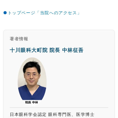
トップページ「当院へのアクセス」
著者情報
十川眼科大町院 院長 中林征吾
日本眼科学会認定 眼科専門医、医学博士