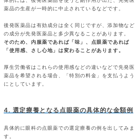
体的には、後発医薬品を使うと副作用が出た、先発医
薬品の生産が一時的に中止されているなどです。
後発医薬品は有効成分は全く同じですが、添加物など
の成分が先発医薬品と多少異なることがあります。
そのため、内服薬であれば「味」、点眼薬であれば
「使用感、さし心地」は変わることがあります。
厚生労働省はこれらの使用感などの違いなどで先発医
薬品を希望される場合、「特別の料金」を支払うよう
にとしています。
4. 選定療養となる点眼薬の具体的な金額例
具体的に眼科の点眼薬での選定療養の例を出してみま
す。