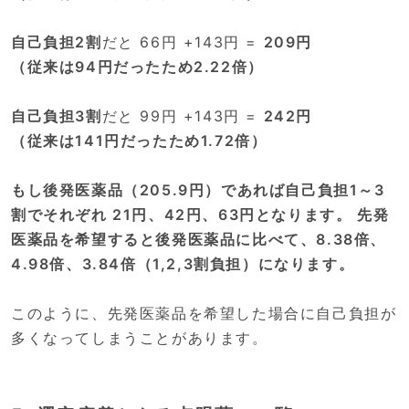
自己負担2割
だと 66円 +143円 =
209円
（従来は94円だったため2.22倍）
自己負担3割
だと 99円 +143円 =
242円
（従来は141円だったため1.72倍）
もし後発医薬品（205.9円）であれば自己負担1～3
割でそれぞれ 21円、42円、63円となります。 先発
医薬品を希望すると後発医薬品に比べて、8.38倍、
4.98倍、3.84倍（1,2,3割負担）になります。
このように、先発医薬品を希望した場合に自己負担が
多くなってしまうことがあります。