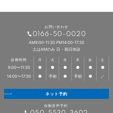
お問い合わせ
0166-50-0020
AM9:00-11:30 PM14:00-17:30
土はAMのみ 日・祝日休診
診療時間
月
火
水
木
金
土
9:00〜11:30
●
●
●
●
●
●
14:00〜17:30
●
手術
●
手術
●
／
ネット予約
自動音声予約