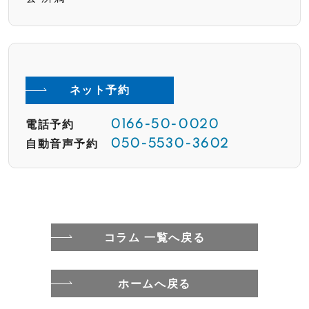
ネット予約
電話予約
0166-50-0020
自動音声予約
050-5530-3602
コラム 一覧へ戻る
ホームへ戻る