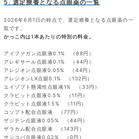
5. 選定療養となる点眼薬の一覧
2026年6月1日の時点で、選定療養となる点眼薬の一
覧です。
かっこ内は1本あたりの特別の料金。
アイファガン点眼液0.1% （88円）
アレギサール点眼液0.1% （44円）
アレジオン点眼液0.05% （44円）
アレジオンLX点眼0.1% （132円）
エイゾプト懸濁性点眼液1% （33円）
クラビット点眼液0.5% （11円）
クラビット点眼液1.5% （11円）
コソプト配合点眼液 （77円）
ザジテン点眼液0.05% （44円）
ザラカム配合点眼液 （143円）
サンコバ点眼液0.02% （0円）