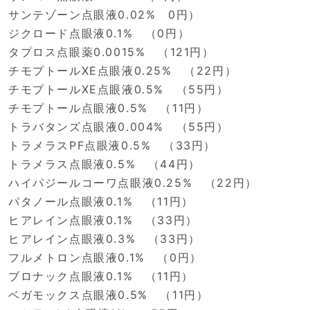
サンテゾーン点眼液0.02% 0円）
ジクロード点眼液0.1% （0円）
タプロス点眼薬0.0015% （121円）
チモプトールXE点眼液0.25% （22円）
チモプトールXE点眼液0.5% （55円）
チモプトール点眼液0.5% （11円）
トラバタンズ点眼液0.004% （55円）
トラメラスPF点眼液0.5% （33円）
トラメラス点眼液0.5% （44円）
ハイパジールコーワ点眼液0.25% （22円）
パタノール点眼液0.1% （11円）
ヒアレイン点眼液0.1% （33円）
ヒアレイン点眼液0.3% （33円）
フルメトロン点眼液0.1% （0円）
ブロナック点眼液0.1% （11円）
ベガモックス点眼液0.5% （11円）