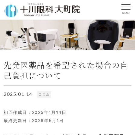
MENU
先発医薬品を希望された場合の自
己負担について
2025.01.14
コラム
初回作成日：2025年1月14日
最終更新日：2026年6月1日