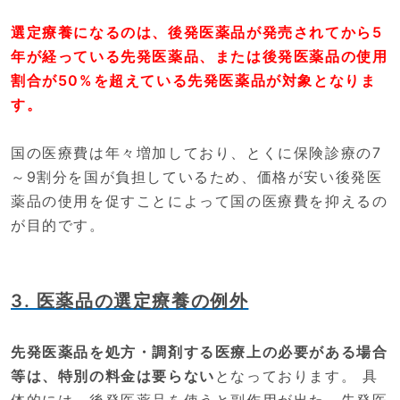
選定療養になるのは、後発医薬品が発売されてから5
年が経っている先発医薬品、または後発医薬品の使用
割合が50%を超えている先発医薬品が対象となりま
す。
国の医療費は年々増加しており、とくに保険診療の7
～9割分を国が負担しているため、価格が安い後発医
薬品の使用を促すことによって国の医療費を抑えるの
が目的です。
3. 医薬品の選定療養の例外
先発医薬品を処方・調剤する医療上の必要がある場合
等は、特別の料金は要らない
となっております。 具