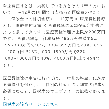
医療費控除とは、納税している方とその世帯の方にお
いて、1～12月の1年間で（支払った医療費の合計）
－（保険金での補填金額）－ 10万円 = 医療費控除額
とし、医療費控除額 ✕ 所得税率の金額が確定申告に
よって戻ってきます（医療費控除額は上限が200万円
です。 所得税率は、課税所得 195万円未満で5%、
195~330万円で10%、330~695万円で20%、695
～900万円で23%、900~1800万円で33%、
1800~4000万円で40%、4000万円以上で45%で
す）。
医療費控除の申告においては、「特別の料金」にかか
る領収証を保存し、「特別の料金」の明細書の作成が
必要になると、国税庁のウェブサイトに記載がありま
す。
国税庁の該当ページはこちら