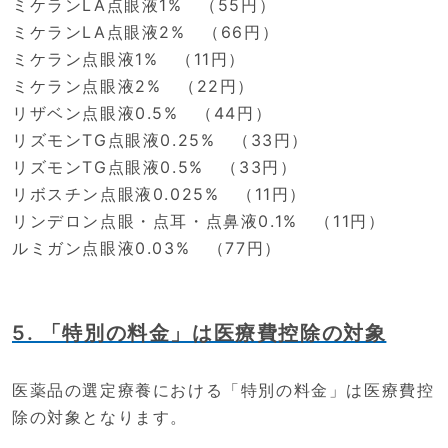
ミケランLA点眼液1% （55円）
ミケランLA点眼液2% （66円）
ミケラン点眼液1% （11円）
ミケラン点眼液2% （22円）
リザベン点眼液0.5% （44円）
リズモンTG点眼液0.25% （33円）
リズモンTG点眼液0.5% （33円）
リボスチン点眼液0.025% （11円）
リンデロン点眼・点耳・点鼻液0.1% （11円）
ルミガン点眼液0.03% （77円）
5. 「特別の料金」は医療費控除の対象
医薬品の選定療養における「特別の料金」は医療費控
除の対象となります。